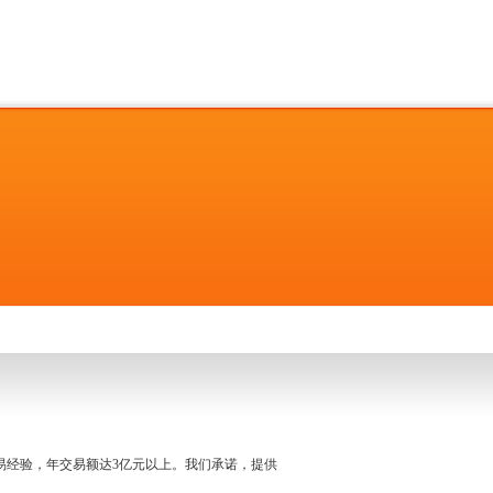
名交易经验，年交易额达3亿元以上。我们承诺，提供